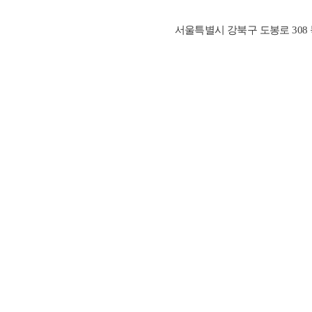
서울특별시 강북구 도봉로 308