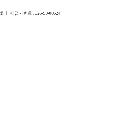
빛
사업자번호 : 326-99-00624