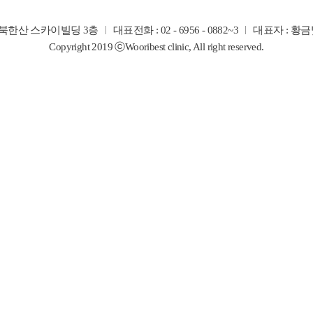
 북한산 스카이빌딩 3층
대표전화 : 02 - 6956 - 0882~3
대표자 : 황금
Copyright 2019 ⓒWooribest clinic, All right reserved.